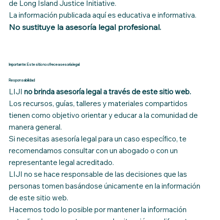
de Long Island Justice Initiative.
La información publicada aquí es educativa e informativa.
No sustituye la asesoría legal profesional.
Importante: Este sitio no ofrece asesoría legal
Responsabilidad
LIJI
no brinda asesoría legal a través de este sitio web.
Los recursos, guías, talleres y materiales compartidos
tienen como objetivo orientar y educar a la comunidad de
manera general.
Si necesitas asesoría legal para un caso específico, te
recomendamos consultar con un abogado o con un
representante legal acreditado.
LIJI no se hace responsable de las decisiones que las
personas tomen basándose únicamente en la información
de este sitio web.
Hacemos todo lo posible por mantener la información