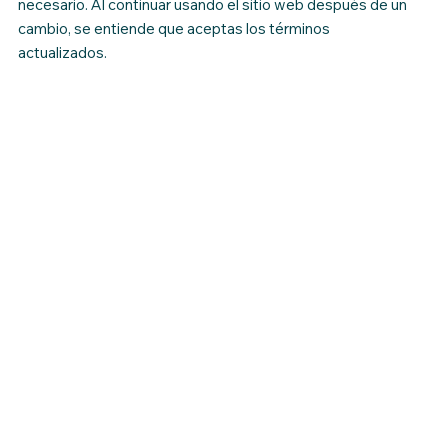
necesario. Al continuar usando el sitio web después de un
cambio, se entiende que aceptas los términos
actualizados.