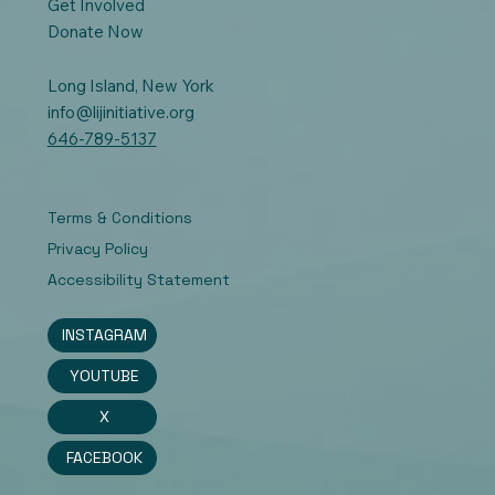
Get Involved
Donate Now
Long Island, New York
info@lijinitiative.org
646-789-5137
Terms & Conditions
Privacy Policy
Accessibility Statement
INSTAGRAM
YOUTUBE
X
FACEBOOK