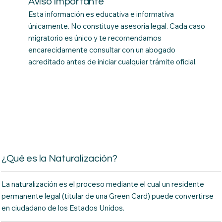
Aviso Importante
Esta información es educativa e informativa
únicamente. No constituye asesoría legal. Cada caso
migratorio es único y te recomendamos
encarecidamente consultar con un abogado
acreditado antes de iniciar cualquier trámite oficial.
¿Qué es la Naturalización?
La naturalización es el proceso mediante el cual un residente
permanente legal (titular de una Green Card) puede convertirse
en ciudadano de los Estados Unidos.