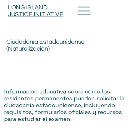
LONG ISLAND
JUSTICE INITIATIVE
Ciudadanía Estadounidense
(Naturalización)
Información educativa sobre cómo los
residentes permanentes pueden solicitar la
ciudadanía estadounidense, incluyendo
requisitos, formularios oficiales y recursos
para estudiar el examen.